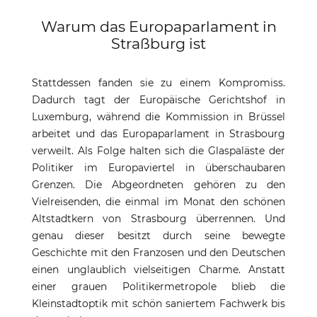
Warum das Europaparlament in
Straßburg ist
Stattdessen fanden sie zu einem Kompromiss.
Dadurch tagt der Europäische Gerichtshof in
Luxemburg, während die Kommission in Brüssel
arbeitet und das Europaparlament in Strasbourg
verweilt. Als Folge halten sich die Glaspaläste der
Politiker im Europaviertel in überschaubaren
Grenzen. Die Abgeordneten gehören zu den
Vielreisenden, die einmal im Monat den schönen
Altstadtkern von Strasbourg überrennen. Und
genau dieser besitzt durch seine bewegte
Geschichte mit den Franzosen und den Deutschen
einen unglaublich vielseitigen Charme. Anstatt
einer grauen Politikermetropole blieb die
Kleinstadtoptik mit schön saniertem Fachwerk bis