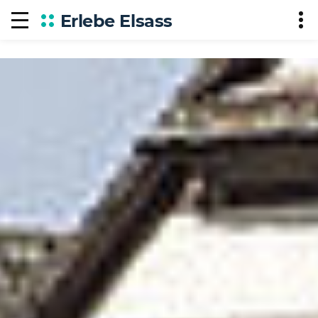
Erlebe Elsass