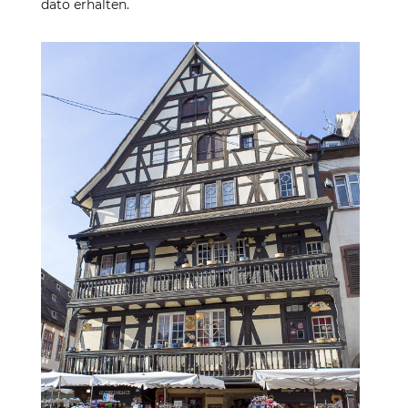
dato erhalten.