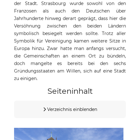
der Stadt. Strasbourg wurde sowohl von den
Franzosen als auch den Deutschen über
Jahrhunderte hinweg derart geprägt, dass hier die
Versöhnung zwischen den beiden Ländern
symbolisch besiegelt werden sollte. Trotz aller
Symbolik für Vereinigung kamen weitere Sitze in
Europa hinzu. Zwar hatte man anfangs versucht,
die Gemeinschaften an einem Ort zu bündeln,
doch mangelte es bereits bei den sechs
Gründungsstaaten am Willen, sich auf eine Stadt
zu einigen.
Seiteninhalt
Verzeichnis einblenden